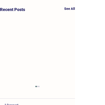
See All
Recent Posts